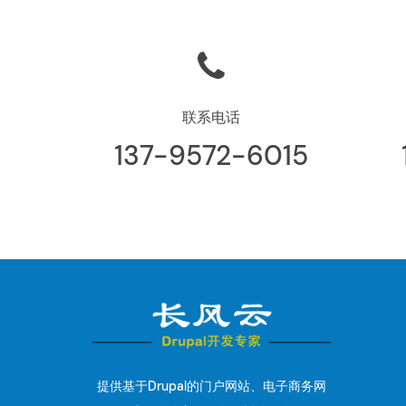
联系电话
137-9572-6015
提供基于Drupal的门户网站、电子商务网