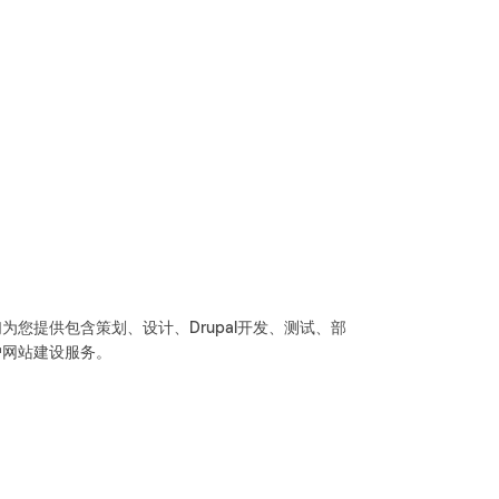
们为您提供包含策划、设计、Drupal开发、测试、部
门户网站建设服务。