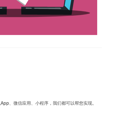
手机App、微信应用、小程序，我们都可以帮您实现。