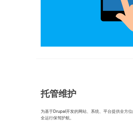
托管维护
为基于Drupal开发的网站、系统、平台提供全
全运行保驾护航。