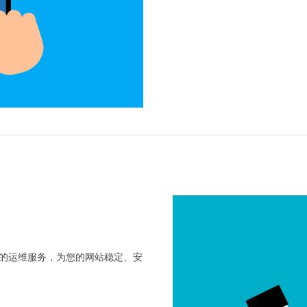
方位的运维服务，为您的网站稳定、安