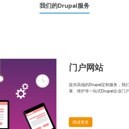
我们的Drupal服务
门户网站
提供高端的Drupal定制服务，我
署、维护等一站式Drupal企业
阅读更多