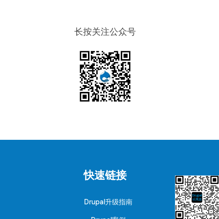
长按关注公众号
快速链接
Drupal升级指南