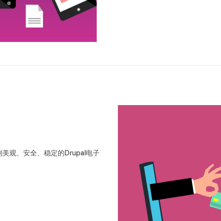
定制美观、安全、稳定的Drupal电子