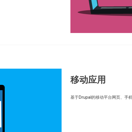
移动应用
基于Drupal的移动平台网页、