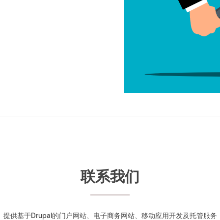
联系我们
提供基于Drupal的门户网站、电子商务网站、移动应用开发及托管服务