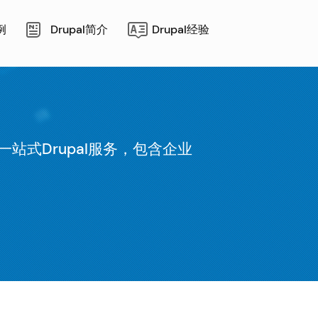
例
Drupal简介
Drupal经验
站式Drupal服务，包含企业