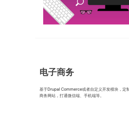
电子商务
基于Drupal Commerce或者自定义开发模块，
商务网站，打通微信端、手机端等。