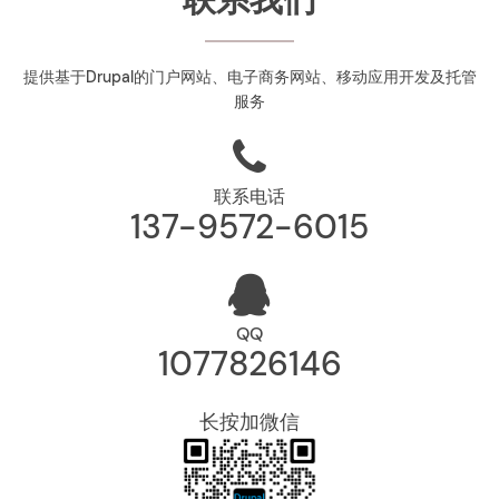
提供基于Drupal的门户网站、电子商务网站、移动应用开发及托管
服务
联系电话
137-9572-6015
QQ
1077826146
长按加微信