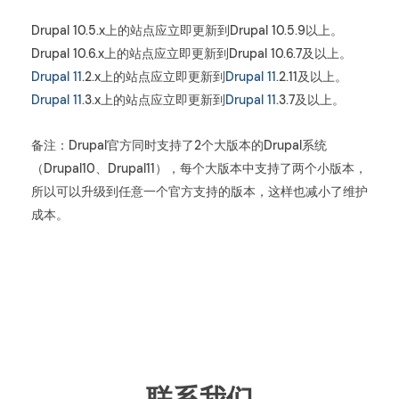
Drupal 10.5.x上的站点应立即更新到Drupal 10.5.9以上。
Drupal 10.6.x上的站点应立即更新到Drupal 10.6.7及以上。
Drupal 11
.2.x上的站点应立即更新到
Drupal 11
.2.11及以上。
Drupal 11
.3.x上的站点应立即更新到
Drupal 11
.3.7及以上。
备注：Drupal官方同时支持了2个大版本的Drupal系统
（Drupal10、Drupal11），每个大版本中支持了两个小版本，
所以可以升级到任意一个官方支持的版本，这样也减小了维护
成本。
联系我们