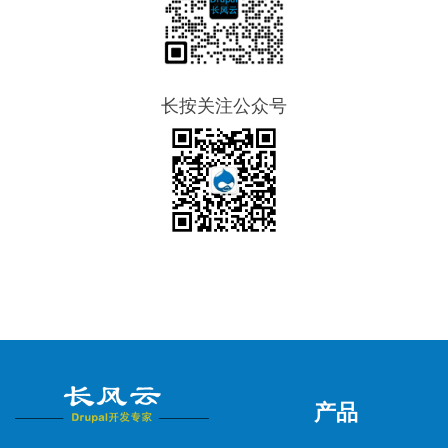
长按关注公众号
产品