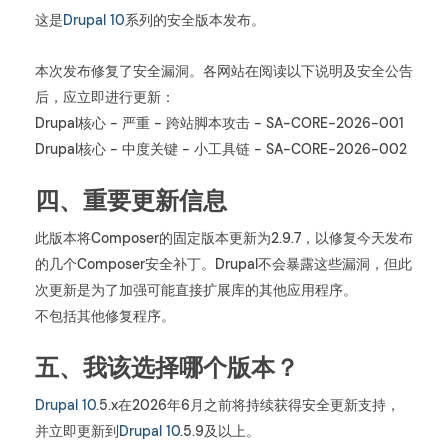
这是
Drupal 10
系列的安全版本发布。
本次发布修复了安全漏洞。各网站在阅读以下说明及安全公告
后，应立即进行更新：
Drupal核心 - 严重 - 跨站脚本攻击 - SA-CORE-2026-001
Drupal核心 - 中度关键 - 小工具链 - SA-CORE-2026-002
四、重要更新信息
此版本将Composer的固定版本更新为2.9.7，以修复今天发布
的几个Composer安全补丁。Drupal不会暴露这些漏洞，但此
次更新是为了加强可能直接扩展库的其他应用程序。
不包括其他修复程序。
五、我该选择哪个版本？
Drupal 10
.5.x在2026年6月之前将持续获得安全更新支持，
并立即更新到
Drupal 10
.5.9及以上。