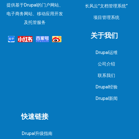
提供基于Drupal的门户网站、
长风云“文档管理系统”
电子商务网站、移动应用开发
项目管理系统
及托管服务
关于我们
Drupal运维
公司介绍
联系我们
Drupal经验
Drupal新闻
快速链接
Drupal升级指南