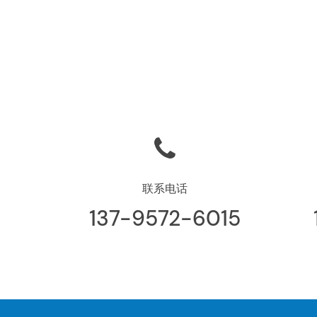
联系电话
137-9572-6015