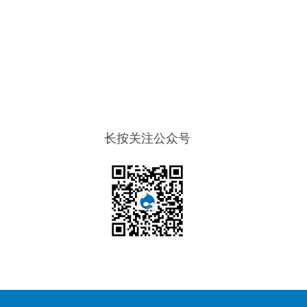
长按关注公众号