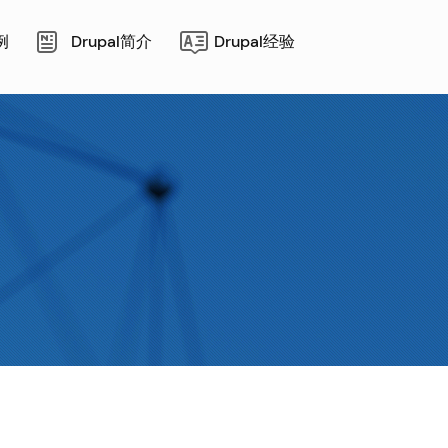
例
Drupal简介
Drupal经验