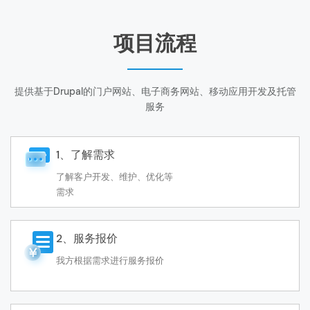
项目流程
提供基于Drupal的门户网站、电子商务网站、移动应用开发及托管
服务
1、了解需求
了解客户开发、维护、优化等
需求
2、服务报价
我方根据需求进行服务报价