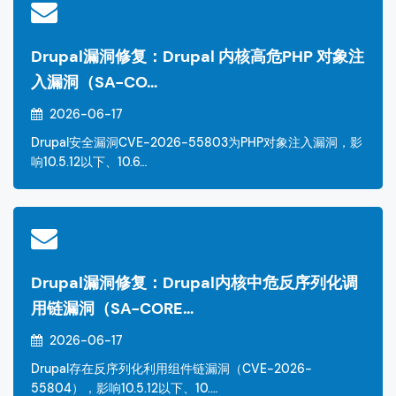
Drupal漏洞修复：Drupal 内核高危PHP 对象注
入漏洞（SA-CO…
2026-06-17
Drupal安全漏洞CVE-2026-55803为PHP对象注入漏洞，影
响10.5.12以下、10.6…
Drupal漏洞修复：Drupal内核中危反序列化调
用链漏洞（SA-CORE…
2026-06-17
Drupal存在反序列化利用组件链漏洞（CVE-2026-
55804），影响10.5.12以下、10.…