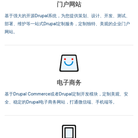
门户网站
基于强大的开源Drupal系统，为您提供策划、设计、开发、测试、
部署、维护等一站式Drupal定制服务，定制独特、美观的企业门户
网站。
电子商务
基于Drupal Commerce或者Drupal定制开发模块，定制美观、安
全、稳定的Drupal电子商务网站，打通微信端、手机端等。