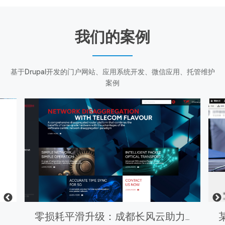
我们的案例
基于Drupal开发的门户网站、应用系统开发、微信应用、托管维护
案例
零损耗平滑升级：成都长风云助力斯达康Drupal官网完成版本跃迁