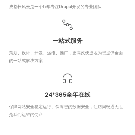
成都长风云是一个17年专注Drupal开发的专业团队
一站式服务
策划、设计、开发、运维、推广，更高效便捷地为您提供全面
的一站式解决方案
24*365全年在线
保障网站安全稳定运行、保障您的数据安全，让访问畅通无阻
是我们运维的使命