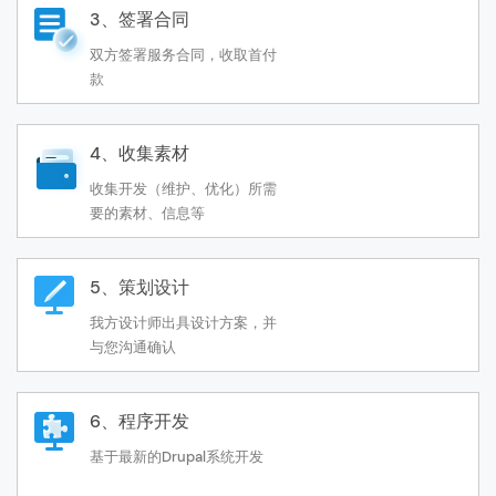
3、签署合同
双方签署服务合同，收取首付
款
4、收集素材
收集开发（维护、优化）所需
要的素材、信息等
5、策划设计
我方设计师出具设计方案，并
与您沟通确认
6、程序开发
基于最新的Drupal系统开发