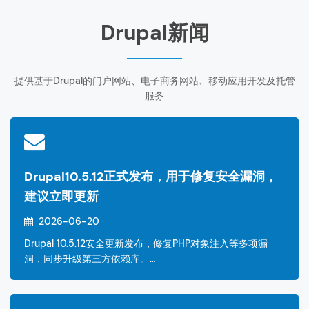
Drupal新闻
提供基于Drupal的门户网站、电子商务网站、移动应用开发及托管
服务
Drupal10.5.12正式发布，用于修复安全漏洞，
建议立即更新
2026-06-20
Drupal 10.5.12安全更新发布，修复PHP对象注入等多项漏
洞，同步升级第三方依赖库。…