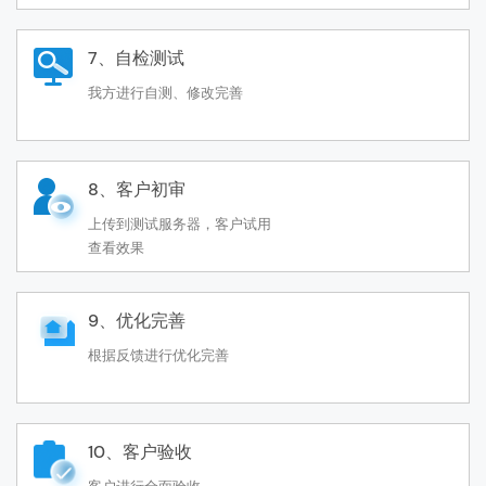
7、自检测试
我方进行自测、修改完善
8、客户初审
上传到测试服务器，客户试用
查看效果
9、优化完善
根据反馈进行优化完善
10、客户验收