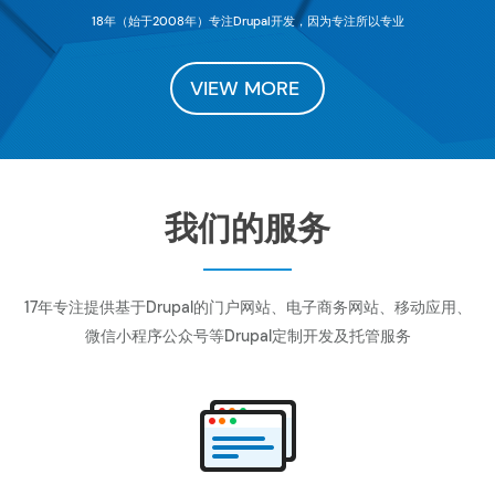
18年（始于2008年）专注Drupal开发，因为专注所以专业
VIEW MORE
我们的服务
17年专注提供基于Drupal的门户网站、电子商务网站、移动应用、
微信小程序公众号等Drupal定制开发及托管服务