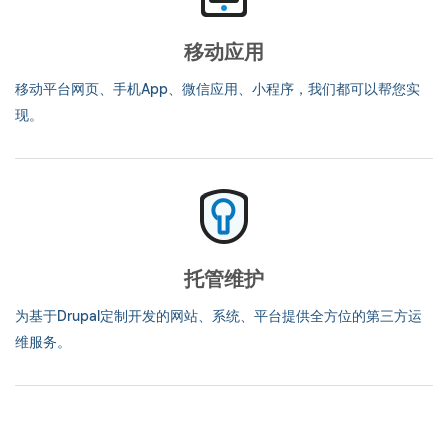
移动应用
移动平台网页、手机App、微信应用、小程序，我们都可以帮您实
现。
托管维护
为基于Drupal定制开发的网站、系统、平台提供全方位的第三方运
维服务。