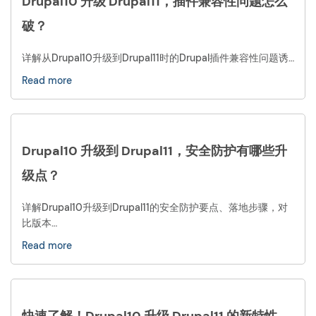
Drupal10 升级 Drupal11，插件兼容性问题怎么
破？
详解从Drupal10升级到Drupal11时的Drupal插件兼容性问题诱…
Read more
Drupal10 升级到 Drupal11，安全防护有哪些升
级点？
详解Drupal10升级到Drupal11的安全防护要点、落地步骤，对
比版本…
Read more
快速了解！Drupal10 升级 Drupal11 的新特性