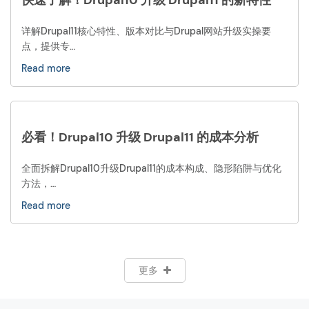
详解Drupal11核心特性、版本对比与Drupal网站升级实操要
点，提供专…
Read more
必看！Drupal10 升级 Drupal11 的成本分析
全面拆解Drupal10升级Drupal11的成本构成、隐形陷阱与优化
方法，…
Read more
更多