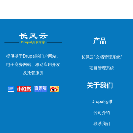
产品
提供基于Drupal的门户网站、
长风云“文档管理系统”
电子商务网站、移动应用开发
项目管理系统
及托管服务
关于我们
Drupal运维
公司介绍
联系我们