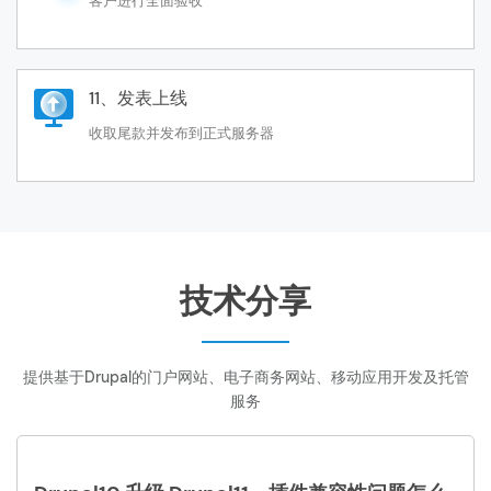
客户进行全面验收
11、发表上线
收取尾款并发布到正式服务器
技术分享
提供基于Drupal的门户网站、电子商务网站、移动应用开发及托管
服务