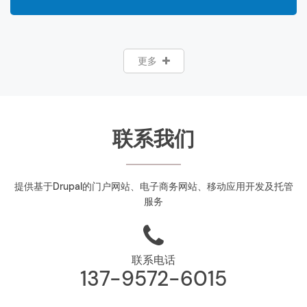
更多
联系我们
提供基于Drupal的门户网站、电子商务网站、移动应用开发及托管
服务
联系电话
137-9572-6015