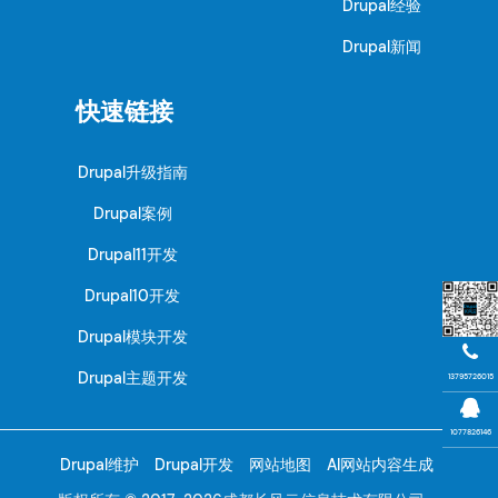
Drupal经验
Drupal新闻
快速链接
Drupal升级指南
Drupal案例
Drupal11开发
Drupal10开发
Drupal模块开发
Drupal主题开发
13795726015
1077826146
Drupal维护
Drupal开发
网站地图
AI网站内容生成