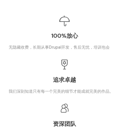
100%放心
无隐藏收费，长期从事Drupal开发，售后无忧，培训包会
追求卓越
我们深刻知道只有每一个完美的细节才能成就完美的作品。
资深团队