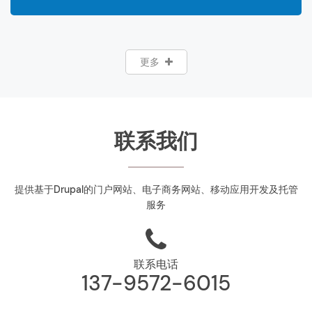
更多
联系我们
提供基于Drupal的门户网站、电子商务网站、移动应用开发及托管
服务
联系电话
137-9572-6015