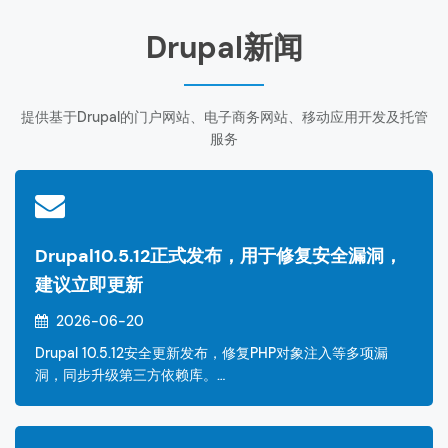
Drupal新闻
提供基于Drupal的门户网站、电子商务网站、移动应用开发及托管
服务
Drupal10.5.12正式发布，用于修复安全漏洞，
建议立即更新
2026-06-20
Drupal 10.5.12安全更新发布，修复PHP对象注入等多项漏
洞，同步升级第三方依赖库。…