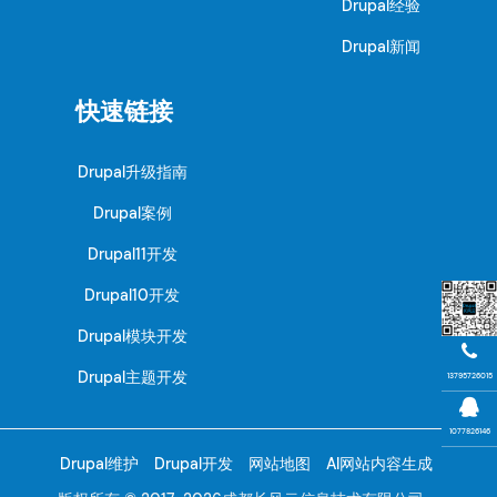
Drupal经验
Drupal新闻
快速链接
Drupal升级指南
Drupal案例
Drupal11开发
Drupal10开发
Drupal模块开发
Drupal主题开发
13795726015
1077826146
Drupal维护
Drupal开发
网站地图
AI网站内容生成