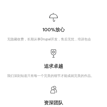
100%放心
无隐藏收费，长期从事Drupal开发，售后无忧，培训包会
追求卓越
我们深刻知道只有每一个完美的细节才能成就完美的作品。
资深团队