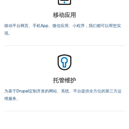
移动应用
移动平台网页、手机App、微信应用、小程序，我们都可以帮您实
现。
托管维护
为基于Drupal定制开发的网站、系统、平台提供全方位的第三方运
维服务。