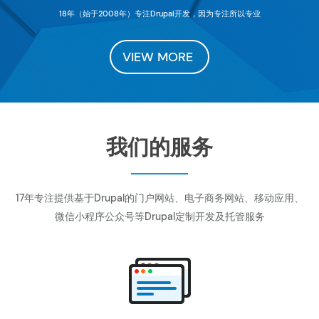
18年（始于2008年）专注Drupal开发，因为专注所以专业
VIEW MORE
我们的服务
17年专注提供基于Drupal的门户网站、电子商务网站、移动应用、
微信小程序公众号等Drupal定制开发及托管服务