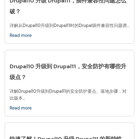
Drupal10 升级 Drupal11，插件兼容性问题怎么
破？
详解从Drupal10升级到Drupal11时的Drupal插件兼容性问题诱…
Read more
Drupal10 升级到 Drupal11，安全防护有哪些升
级点？
详解Drupal10升级到Drupal11的安全防护要点、落地步骤，对
比版本…
Read more
快速了解！Drupal10 升级 Drupal11 的新特性