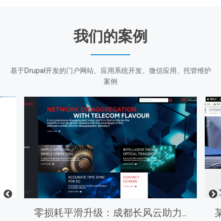
我们的案例
基于Drupal开发的门户网站、应用系统开发、微信应用、托管维护
案例
零损耗平滑升级：成都长风云助力斯达康Drupal官网完成版本跃迁