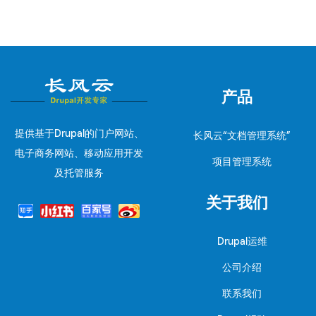
产品
提供基于Drupal的门户网站、
长风云“文档管理系统”
电子商务网站、移动应用开发
项目管理系统
及托管服务
关于我们
Drupal运维
公司介绍
联系我们