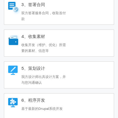
3、签署合同
双方签署服务合同，收取首付
款
4、收集素材
收集开发（维护、优化）所需
要的素材、信息等
5、策划设计
我方设计师出具设计方案，并
与您沟通确认
6、程序开发
基于最新的Drupal系统开发