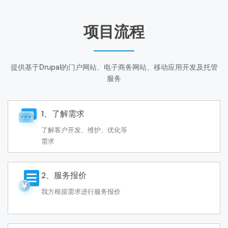
项目流程
提供基于Drupal的门户网站、电子商务网站、移动应用开发及托管
服务
1、了解需求
了解客户开发、维护、优化等
需求
2、服务报价
我方根据需求进行服务报价