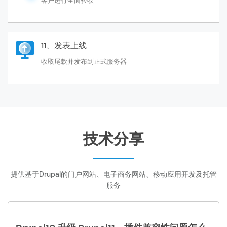
客户进行全面验收
11、发表上线
收取尾款并发布到正式服务器
技术分享
提供基于Drupal的门户网站、电子商务网站、移动应用开发及托管
服务