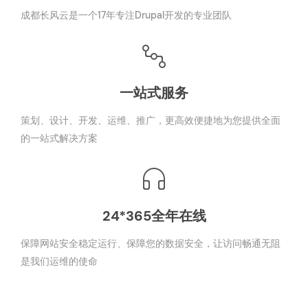
成都长风云是一个17年专注Drupal开发的专业团队
一站式服务
策划、设计、开发、运维、推广，更高效便捷地为您提供全面
的一站式解决方案
24*365全年在线
保障网站安全稳定运行、保障您的数据安全，让访问畅通无阻
是我们运维的使命