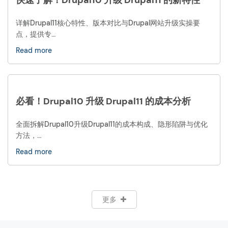
详解Drupal11核心特性、版本对比与Drupal网站升级实操要
点，提供专…
Read more
必看！Drupal10 升级 Drupal11 的成本分析
全面拆解Drupal10升级Drupal11的成本构成、隐形陷阱与优化
方法，…
Read more
更多