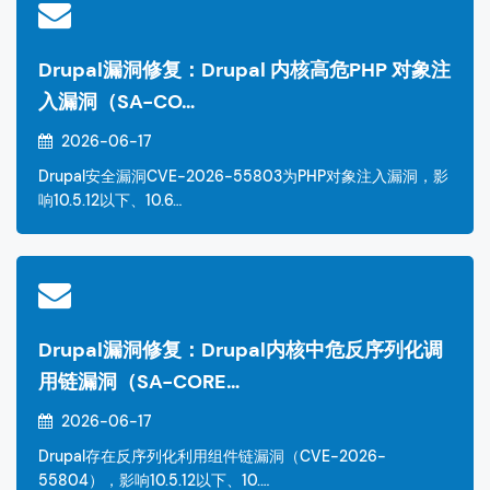
Drupal漏洞修复：Drupal 内核高危PHP 对象注
入漏洞（SA-CO…
2026-06-17
Drupal安全漏洞CVE-2026-55803为PHP对象注入漏洞，影
响10.5.12以下、10.6…
Drupal漏洞修复：Drupal内核中危反序列化调
用链漏洞（SA-CORE…
2026-06-17
Drupal存在反序列化利用组件链漏洞（CVE-2026-
55804），影响10.5.12以下、10.…