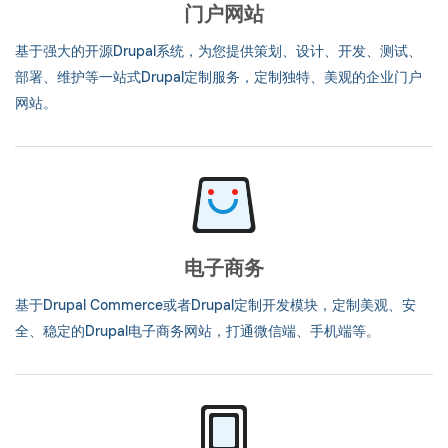
门户网站
基于强大的开源Drupal系统，为您提供策划、设计、开发、测试、
部署、维护等一站式Drupal定制服务，定制独特、美观的企业门户
网站。
电子商务
基于Drupal Commerce或者Drupal定制开发模块，定制美观、安
全、稳定的Drupal电子商务网站，打通微信端、手机端等。