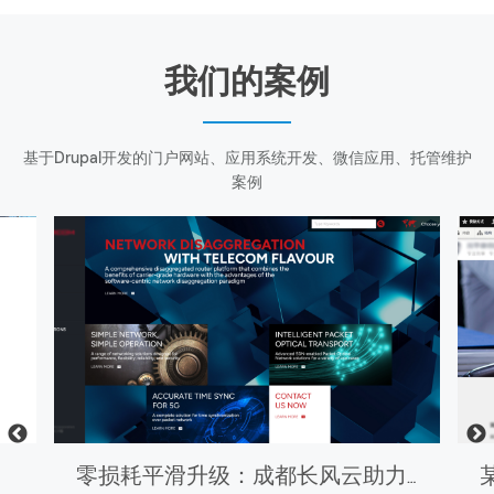
我们的案例
基于Drupal开发的门户网站、应用系统开发、微信应用、托管维护
案例
零损耗平滑升级：成都长风云助力斯达康Drupal官网完成版本跃迁