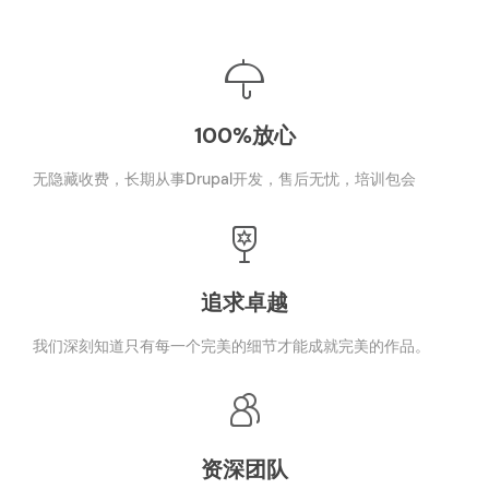
100%放心
无隐藏收费，长期从事Drupal开发，售后无忧，培训包会
追求卓越
我们深刻知道只有每一个完美的细节才能成就完美的作品。
资深团队