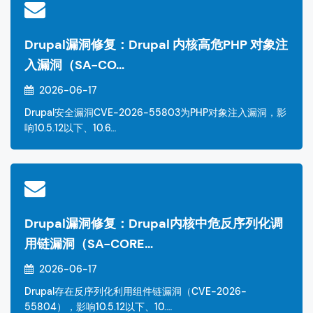
Drupal漏洞修复：Drupal 内核高危PHP 对象注
入漏洞（SA-CO…
2026-06-17
Drupal安全漏洞CVE-2026-55803为PHP对象注入漏洞，影
响10.5.12以下、10.6…
Drupal漏洞修复：Drupal内核中危反序列化调
用链漏洞（SA-CORE…
2026-06-17
Drupal存在反序列化利用组件链漏洞（CVE-2026-
55804），影响10.5.12以下、10.…