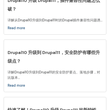
Drupal10 升级 Drupal11，插件兼容性问题怎么
破？
详解从Drupal10升级到Drupal11时的Drupal插件兼容性问题诱…
Read more
Drupal10 升级到 Drupal11，安全防护有哪些升
级点？
详解Drupal10升级到Drupal11的安全防护要点、落地步骤，对
比版本…
Read more
快速了解！Drupal10 升级 Drupal11 的新特性