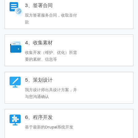
3、签署合同
双方签署服务合同，收取首付
款
4、收集素材
收集开发（维护、优化）所需
要的素材、信息等
5、策划设计
我方设计师出具设计方案，并
与您沟通确认
6、程序开发
基于最新的Drupal系统开发