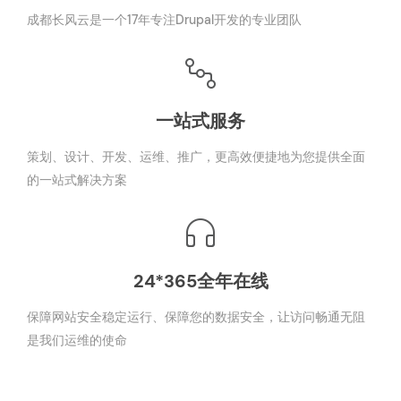
成都长风云是一个17年专注Drupal开发的专业团队
一站式服务
策划、设计、开发、运维、推广，更高效便捷地为您提供全面
的一站式解决方案
24*365全年在线
保障网站安全稳定运行、保障您的数据安全，让访问畅通无阻
是我们运维的使命