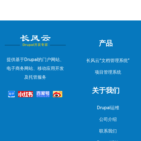
产品
提供基于Drupal的门户网站、
长风云“文档管理系统”
电子商务网站、移动应用开发
项目管理系统
及托管服务
关于我们
Drupal运维
公司介绍
联系我们