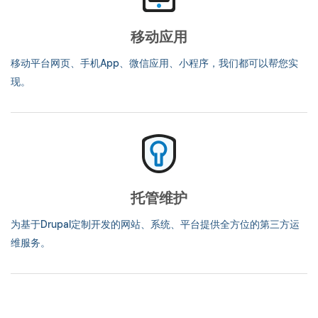
移动应用
移动平台网页、手机App、微信应用、小程序，我们都可以帮您实
现。
托管维护
为基于Drupal定制开发的网站、系统、平台提供全方位的第三方运
维服务。