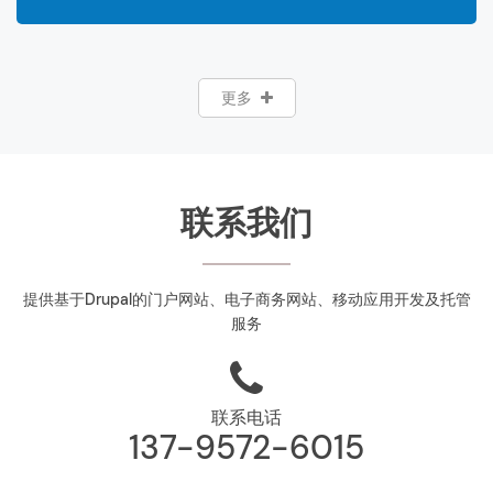
更多
联系我们
提供基于Drupal的门户网站、电子商务网站、移动应用开发及托管
服务
联系电话
137-9572-6015