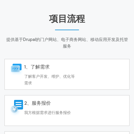
项目流程
提供基于Drupal的门户网站、电子商务网站、移动应用开发及托管
服务
1、了解需求
了解客户开发、维护、优化等
需求
2、服务报价
我方根据需求进行服务报价