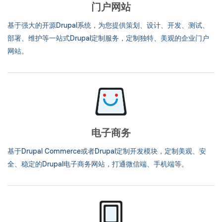
门户网站
基于强大的开源Drupal系统，为您提供策划、设计、开发、测试、
部署、维护等一站式Drupal定制服务，定制独特、美观的企业门户
网站。
电子商务
基于Drupal Commerce或者Drupal定制开发模块，定制美观、安
全、稳定的Drupal电子商务网站，打通微信端、手机端等。