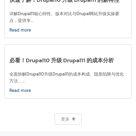
详解Drupal11核心特性、版本对比与Drupal网站升级实操要
点，提供专…
Read more
必看！Drupal10 升级 Drupal11 的成本分析
全面拆解Drupal10升级Drupal11的成本构成、隐形陷阱与优化
方法，…
Read more
更多