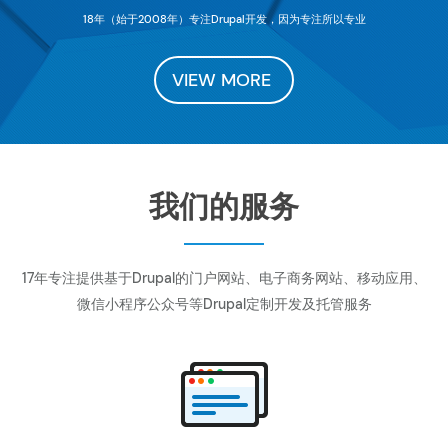
18年（始于2008年）专注Drupal开发，因为专注所以专业
VIEW MORE
我们的服务
17年专注提供基于Drupal的门户网站、电子商务网站、移动应用、
微信小程序公众号等Drupal定制开发及托管服务