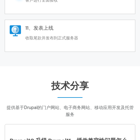
客户进行全面验收
11、发表上线
收取尾款并发布到正式服务器
技术分享
提供基于Drupal的门户网站、电子商务网站、移动应用开发及托管
服务