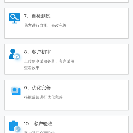
7、自检测试
我方进行自测、修改完善
8、客户初审
上传到测试服务器，客户试用
查看效果
9、优化完善
根据反馈进行优化完善
10、客户验收