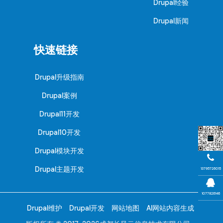
Drupal经验
Drupal新闻
快速链接
Drupal升级指南
Drupal案例
Drupal11开发
Drupal10开发
Drupal模块开发
Drupal主题开发
13795726015
1077826146
Drupal维护
Drupal开发
网站地图
AI网站内容生成