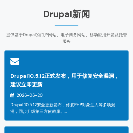
Drupal新闻
提供基于Drupal的门户网站、电子商务网站、移动应用开发及托管
服务
Drupal10.5.12正式发布，用于修复安全漏洞，
建议立即更新
2026-06-20
Drupal 10.5.12安全更新发布，修复PHP对象注入等多项漏
洞，同步升级第三方依赖库。…